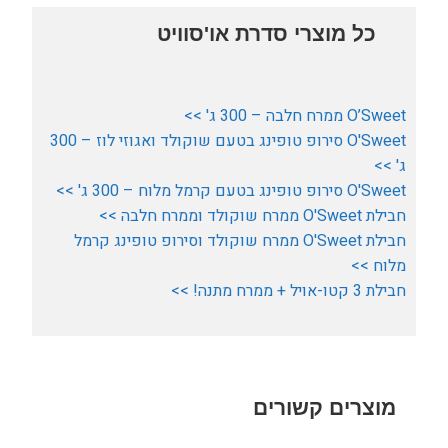
כל מוצרי סדרת או'סוויט
O’Sweet ממרח חלבה – 300 ג' >>
O'Sweet סירופ טופינג בטעם שוקולד ואגוזי לוז – 300
ג' >>
O'Sweet סירופ טופינג בטעם קרמל מלוח – 300 ג' >>
חבילת O'Sweet ממרח שוקולד וממרח חלבה >>
חבילת O'Sweet ממרח שוקולד וסירופ טופינג קרמל
מלוח >>
חבילת 3 קטו-אויל + ממרח מתנה! >>
מוצרים קשורים