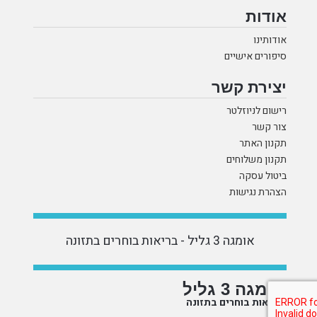
אודות
אודותינו
סיפורים אישיים
יצירת קשר
רישום לניוזלטר
צור קשר
תקנון האתר
תקנון משלוחים
ביטול עסקה
הצהרת נגישות
אומגה 3 גליל - בריאות בוחרים בתזונה
אומגה 3 גליל
בריאות בוחרים בתזונה