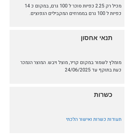
300
מכיל רק 2.25 כפיות סוכר ל 100 גרם, במקום כ 14
כפיות ל 100 גרם בממרחים המקבילים הנפוצים.
ג'
תנאי אחסון
מומלץ לשמור במקום קריר, מוצל ויבש. המוצר הנמכר
כעת בתוקף עד 24/06/2025
כשרות
תעודות כשרות ואישור הלכתי