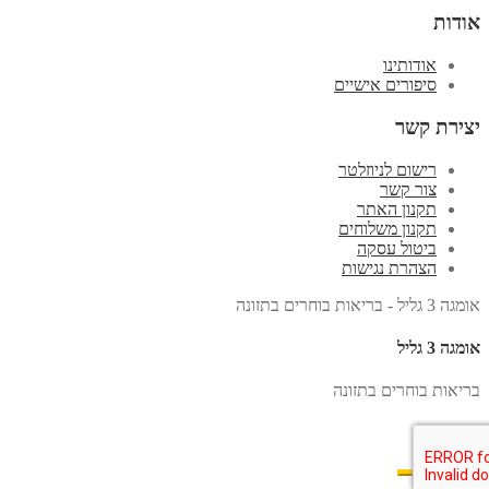
אודות
אודותינו
סיפורים אישיים
יצירת קשר
רישום לניוזלטר
צור קשר
תקנון האתר
תקנון משלוחים
ביטול עסקה
הצהרת נגישות
אומגה 3 גליל - בריאות בוחרים בתזונה
אומגה 3 גליל
בריאות בוחרים בתזונה
X