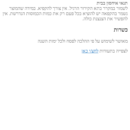
תנאי איחסון בבית
לשמור במקרר בתא הקירור הרגיל. אין צורך להקפיא. במידה שהמוצר
נשמר בהקפאה יש להוציא בכל פעם רק את כמות הכמוסות הנדרשת. אין
להפשיר את הצנצנת כולה.
כשרות
מאושר לשימוש על פי ההלכה לפסח ולכל ימות השנה
לצפייה בתעודות
לחצ/י כאן