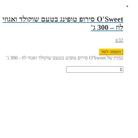
O'Sweet סירופ טופינג בטעם שוקולד ואגוזי
לוז – 300 ג'
₪
32
הוספה לסל
כמות של O'Sweet סירופ טופינג בטעם שוקולד ואגוזי לוז - 300 ג'