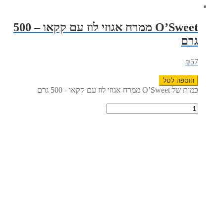
O’Sweet ממרח אגוזי לוז עם קקאו – 500
גרם
₪
57
הוספה לסל
כמות של O’Sweet ממרח אגוזי לוז עם קקאו - 500 גרם