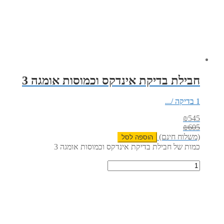
חבילת בדיקת אינדקס וכמוסות אומגה 3
1 בדיקה /...
₪
545
₪
605
(משלוח חינם)
הוספה לסל
כמות של חבילת בדיקת אינדקס וכמוסות אומגה 3