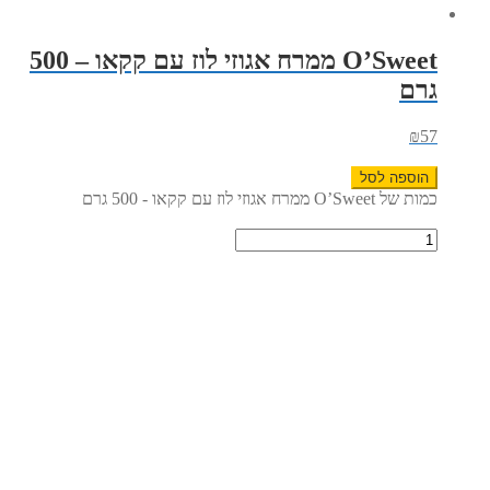
O’Sweet ממרח אגוזי לוז עם קקאו – 500
גרם
₪
57
הוספה לסל
כמות של O’Sweet ממרח אגוזי לוז עם קקאו - 500 גרם