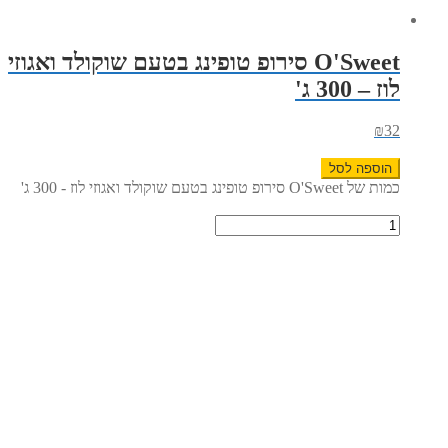
O'Sweet סירופ טופינג בטעם שוקולד ואגוזי
לוז – 300 ג'
₪
32
הוספה לסל
כמות של O'Sweet סירופ טופינג בטעם שוקולד ואגוזי לוז - 300 ג'