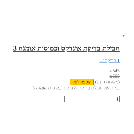
חבילת בדיקת אינדקס וכמוסות אומגה 3
1 בדיקה /...
₪
545
₪
605
(משלוח חינם)
הוספה לסל
כמות של חבילת בדיקת אינדקס וכמוסות אומגה 3