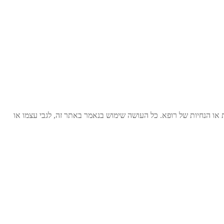
ות או הנחיות של רופא. כל העושה שימוש בנאמר באתר זה, לגבי עצמו או