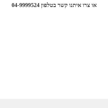
או צרו איתנו קשר בטלפון 04-9999524