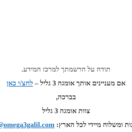
תודה על הרשמתך למרכז המידע.
אם מעניינים אותך אומגה 3 גליל –
לחצ/י כאן
בברכה,
צוות אומגה 3 גליל
ות ומשלוח מיידי לכל הארץ:
@omega3galil.com