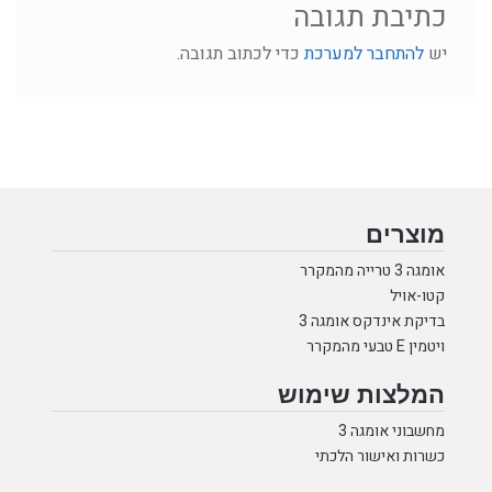
כתיבת תגובה
יש
להתחבר למערכת
כדי לכתוב תגובה.
מוצרים
אומגה 3 טרייה מהמקרר
קטו-אויל
בדיקת אינדקס אומגה 3
ויטמין E טבעי מהמקרר
המלצות שימוש
מחשבוני אומגה 3
כשרות ואישור הלכתי