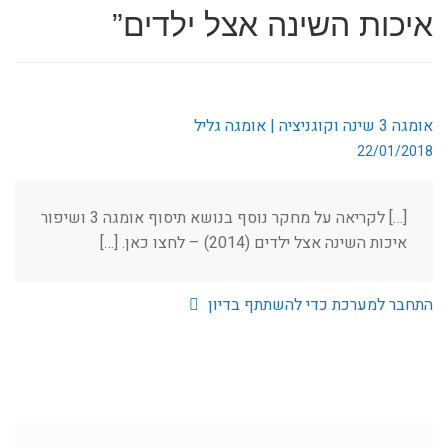
איכות השינה אצל ילדים
”
אומגה 3 שינה וקוגניציה | אומגה גליל
22/01/2018
[…] לקריאה על מחקר נוסף בנושא תיסוף אומגה 3 ושיפור
איכות השינה אצל ילדים (2014) – לחצו כאן. […]
התחבר למערכת כדי להשתתף בדיון