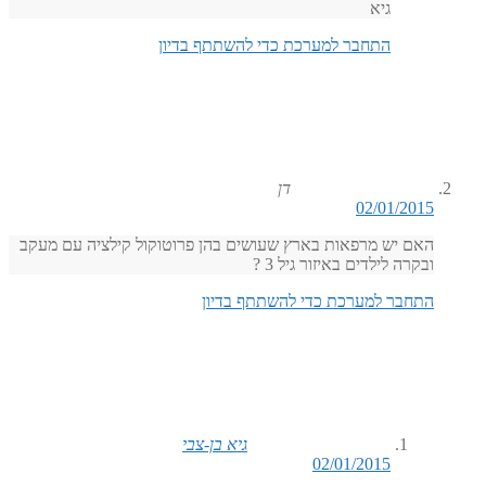
גיא
התחבר למערכת כדי להשתתף בדיון
דן
02/01/2015
האם יש מרפאות בארץ שעושים בהן פרוטוקול קילציה עם מעקב
ובקרה לילדים באיזור גיל 3 ?
התחבר למערכת כדי להשתתף בדיון
גיא בן-צבי
02/01/2015