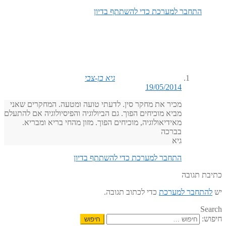
התחבר למערכת כדי להשתתף בדיון
גיא בן-צבי
19/05/2014
מכיר את מחקר סין. לדעתי טועה ומטעה. המחקרים שאני
מביא מוכיחים הפוך. גם הביולוגיה והפיסיולוגיה אם להתעלם
מאידיאולוגיה, מוכיחים הפוך. מזון מהחי בריא ומבריא.
בברכה
גיא
התחבר למערכת כדי להשתתף בדיון
כתיבת תגובה
יש
להתחבר למערכת
כדי לכתוב תגובה.
Search
חיפוש: