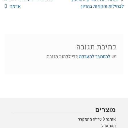
ניווט
הקודם:
הבא:
לבחילות והקאות בהריון
אדמה
כתיבת תגובה
יש
להתחבר למערכת
כדי לכתוב תגובה.
מוצרים
אומגה 3 טרייה מהמקרר
קטו-אויל