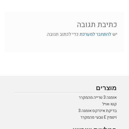
כתיבת תגובה
יש
להתחבר למערכת
כדי לכתוב תגובה.
מוצרים
אומגה 3 טרייה מהמקרר
קטו-אויל
בדיקת אינדקס אומגה 3
ויטמין E טבעי מהמקרר