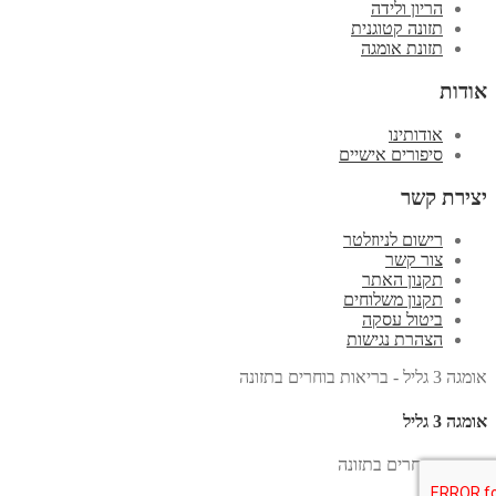
הריון ולידה
תזונה קטוגנית
תזונת אומגה
אודות
אודותינו
סיפורים אישיים
יצירת קשר
רישום לניוזלטר
צור קשר
תקנון האתר
תקנון משלוחים
ביטול עסקה
הצהרת נגישות
אומגה 3 גליל - בריאות בוחרים בתזונה
אומגה 3 גליל
בריאות בוחרים בתזונה