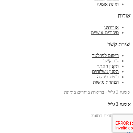
תזונת אומגה
אודות
אודותינו
סיפורים אישיים
יצירת קשר
רישום לניוזלטר
צור קשר
תקנון האתר
תקנון משלוחים
ביטול עסקה
הצהרת נגישות
אומגה 3 גליל - בריאות בוחרים בתזונה
אומגה 3 גליל
בריאות בוחרים בתזונה
X