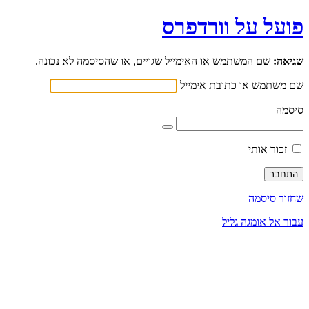
פועל על וורדפרס
שגיאה:
שם המשתמש או האימייל שגויים, או שהסיסמה לא נכונה.
שם משתמש או כתובת אימייל
סיסמה
זכור אותי
שחזור סיסמה
עבור אל אומגה גליל