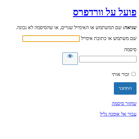
פועל על וורדפרס
שגיאה:
שם המשתמש או האימייל שגויים, או שהסיסמה לא נכונה.
שם משתמש או כתובת אימייל
סיסמה
זכור אותי
שחזור סיסמה
עבור אל אומגה גליל