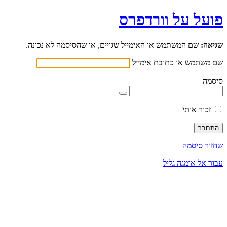
פועל על וורדפרס
שגיאה:
שם המשתמש או האימייל שגויים, או שהסיסמה לא נכונה.
שם משתמש או כתובת אימייל
סיסמה
זכור אותי
שחזור סיסמה
עבור אל אומגה גליל