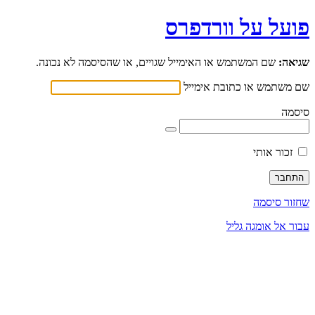
פועל על וורדפרס
שגיאה:
שם המשתמש או האימייל שגויים, או שהסיסמה לא נכונה.
שם משתמש או כתובת אימייל
סיסמה
זכור אותי
שחזור סיסמה
עבור אל אומגה גליל