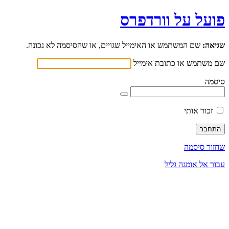
פועל על וורדפרס
שגיאה:
שם המשתמש או האימייל שגויים, או שהסיסמה לא נכונה.
שם משתמש או כתובת אימייל
סיסמה
זכור אותי
שחזור סיסמה
עבור אל אומגה גליל