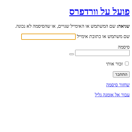
פועל על וורדפרס
שגיאה:
שם המשתמש או האימייל שגויים, או שהסיסמה לא נכונה.
שם משתמש או כתובת אימייל
סיסמה
זכור אותי
שחזור סיסמה
עבור אל אומגה גליל