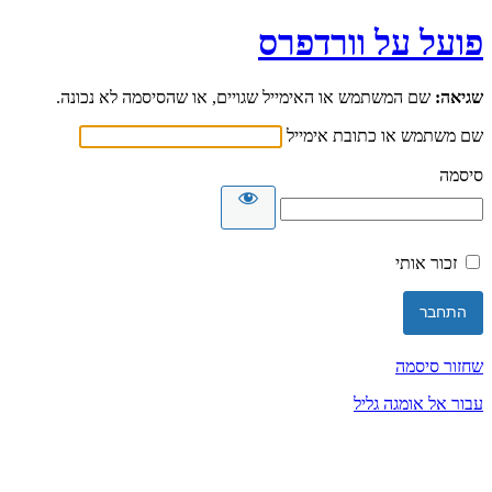
פועל על וורדפרס
שגיאה:
שם המשתמש או האימייל שגויים, או שהסיסמה לא נכונה.
שם משתמש או כתובת אימייל
סיסמה
זכור אותי
שחזור סיסמה
עבור אל אומגה גליל