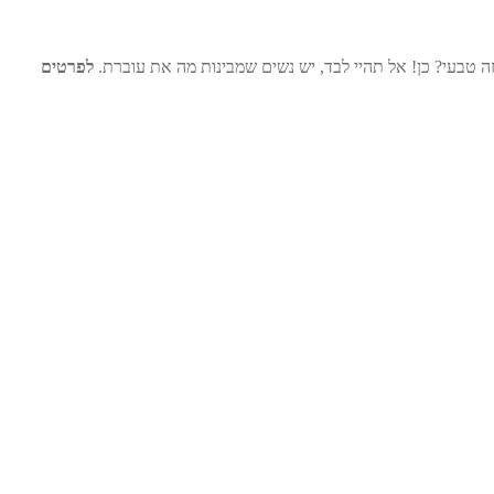
זה טבעי? כן! אל תהיי לבד, יש נשים שמבינות מה את עוברת.
לפרטים