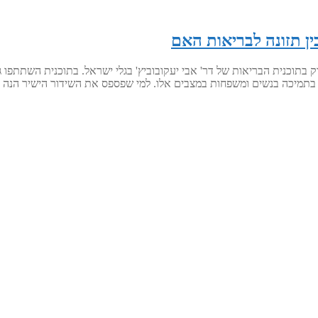
ין תזונה לבריאות האם
 בתמיכה בנשים ומשפחות במצבים אלו. למי שפספס את השידור הישיר הנה