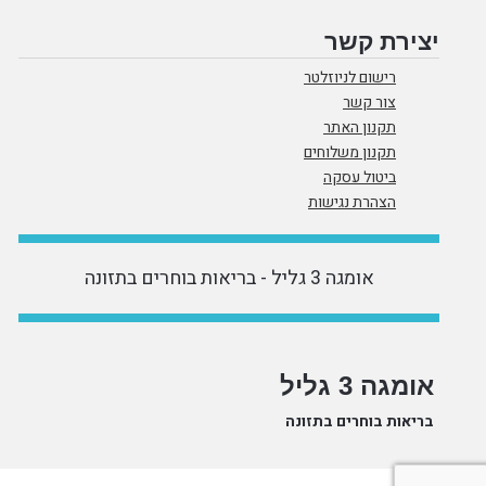
יצירת קשר
רישום לניוזלטר
צור קשר
תקנון האתר
תקנון משלוחים
ביטול עסקה
הצהרת נגישות
אומגה 3 גליל - בריאות בוחרים בתזונה
אומגה 3 גליל
בריאות בוחרים בתזונה