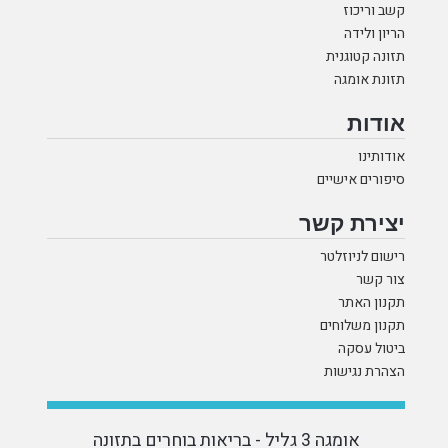
קשב וריכוז
הריון ולידה
תזונה קטוגנית
תזונת אומגה
אודות
אודותינו
סיפורים אישיים
יצירת קשר
רישום לניוזלטר
צור קשר
תקנון האתר
תקנון משלוחים
ביטול עסקה
הצהרת נגישות
אומגה 3 גליל - בריאות בוחרים בתזונה